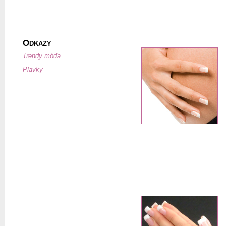
O
DKAZY
Trendy móda
Plavky